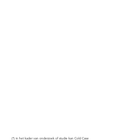
(*) in het kader van onderzoek of studie kan Cold Case