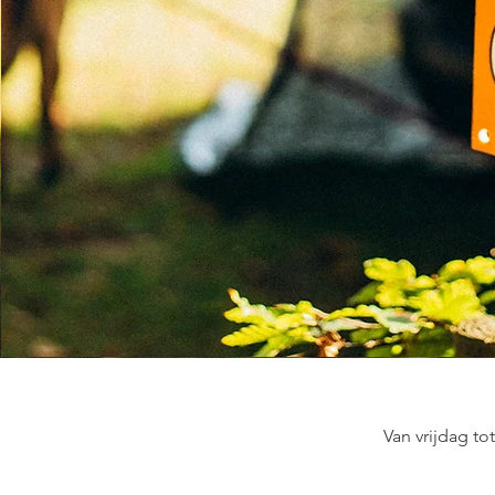
Van vrijdag to