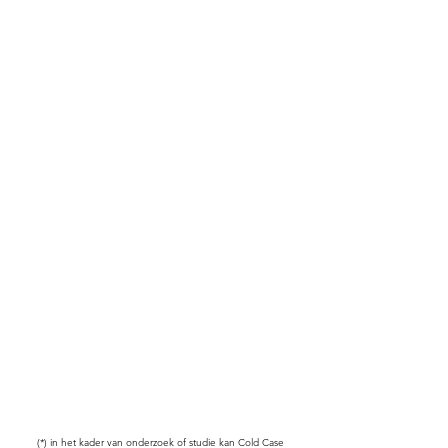
(*) in het kader van onderzoek of studie kan Cold Case