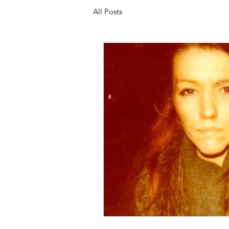
All Posts