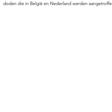
doden die in België en Nederland werden aangetroffe