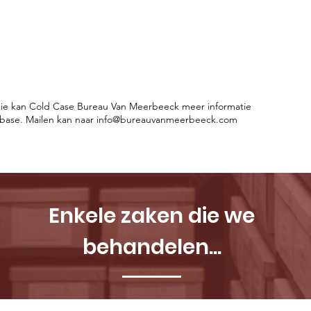
udie kan Cold Case Bureau Van Meerbeeck meer informatie
abase. Mailen kan naar
info@bureauvanmeerbeeck.com
Enkele zaken die we
behandelen...