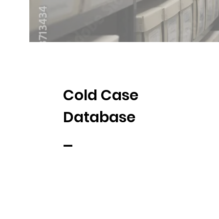
Cold Case
Database
_