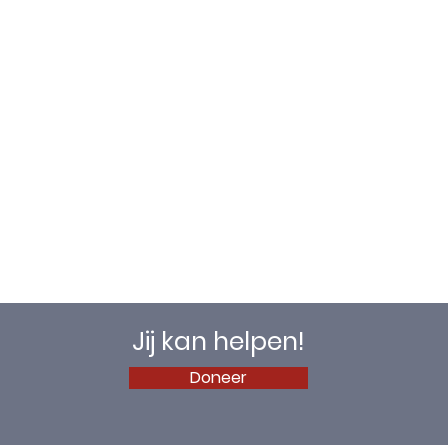
Jij kan helpen!
Doneer