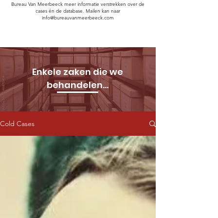
Bureau Van Meerbeeck meer informatie verstrekken over de
cases én de database. Mailen kan naar
info@bureauvanmeerbeeck.com
Enkele zaken die we
behandelen...
Cold Cases