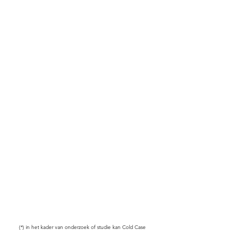
(*) in het kader van onderzoek of studie kan Cold Case