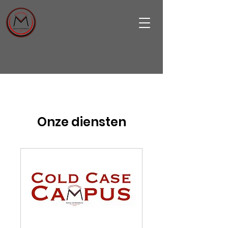
Onze diensten