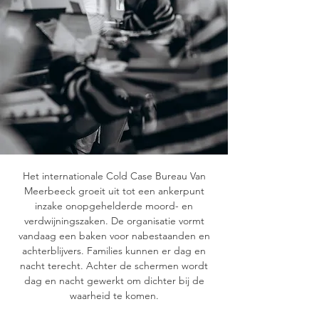
Het internationale Cold Case Bureau Van
Meerbeeck groeit uit tot een ankerpunt
inzake onopgehelderde moord- en
verdwijningszaken. De organisatie vormt
vandaag een baken voor nabestaanden en
achterblijvers. Families kunnen er dag en
nacht terecht. Achter de schermen wordt
dag en nacht gewerkt om dichter bij de
waarheid te komen.