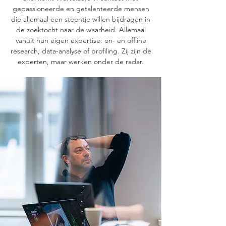
gepassioneerde en getalenteerde mensen
die allemaal een steentje willen bijdragen in
de zoektocht naar de waarheid. Allemaal
vanuit hun eigen expertise: on- en offline
research, data-analyse of profiling. Zij zijn de
experten, maar werken onder de radar.